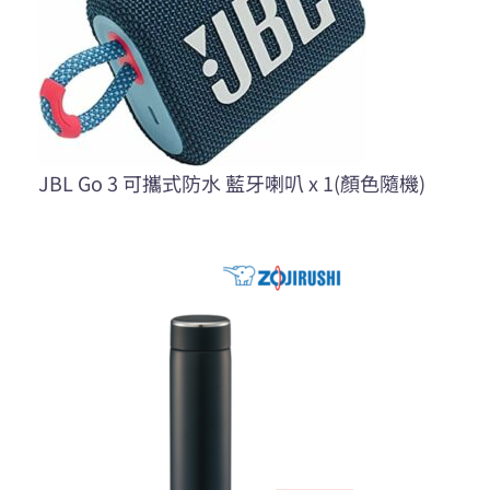
JBL Go 3 可攜式防水 藍牙喇叭 x 1(顏色隨機)