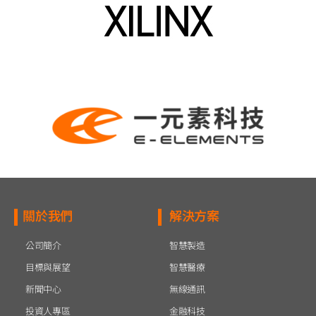
關於我們
解決方案
公司簡介
智慧製造
目標與展望
智慧醫療
新聞中心
無線通訊
投資人專區
金融科技