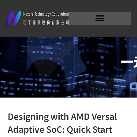
Designing with AMD Versal
Adaptive SoC: Quick Start