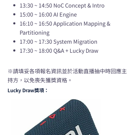
13:30 ~ 14:50 NoC Concept & Intro
15:00 ~ 16:00 AI Engine
16:10 ~ 16:50 Application Mapping &
Partitioning
17:00 ~ 17:30 System Migration
17:30 ~ 18:00 Q&A + Lucky Draw
※請填妥各項報名資訊並於活動直播抽中時回應主
持方，以免喪失獲獎資格。
Lucky Draw獎項：