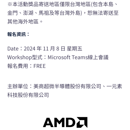
※本活動獎品寄送地區僅限台灣地區(包含本島、
金門、澎湖、馬祖及等台灣外島)，恕無法寄送至
其他海外地區。
報名資訊：
Date：2024 年 11 月 8 日 星期五
Workshop型式：Microsoft Teams線上會議
報名費用：FREE
主辦單位：美商超微半導體股份有限公司、一元素
科技股份有限公司