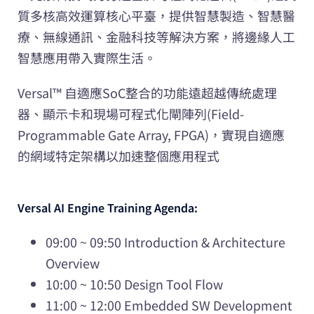
質多核高效運算核心平臺，提供智慧製造、智慧醫
療、無線通訊、金融科技等解決方案，將邊緣人工
智慧應用帶入實際生活。
Versal™ 自適應SoC整合的功能遠超越傳統處理
器、顯示卡和現場可程式化閘陣列(Field-
Programmable Gate Array, FPGA)，實現自適應
的網域特定架構以加速整個應用程式
Versal AI Engine Training Agenda:
09:00 ~ 09:50 Introduction & Architecture
Overview
10:00 ~ 10:50 Design Tool Flow
11:00 ~ 12:00 Embedded SW Development