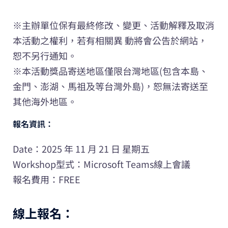
※主辦單位保有最終修改、變更、活動解釋及取消
本活動之權利，若有相關異 動將會公告於網站，
恕不另行通知。
※本活動獎品寄送地區僅限台灣地區(包含本島、
金門、澎湖、馬祖及等台灣外島)，恕無法寄送至
其他海外地區。
報名資訊：
Date：2025 年 11 月 21 日 星期五
Workshop型式：Microsoft Teams線上會議
報名費用：FREE
線上報名：