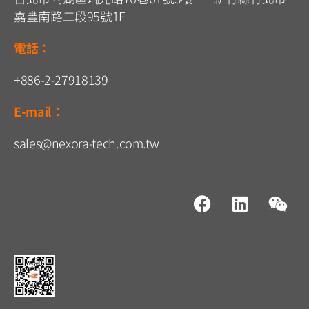
嘉豐南路二段95號1F
電話：
+886-2-27918139
E-mail：
sales@nexora-tech.com.tw