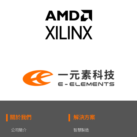
關於我們
解決方案
公司簡介
智慧製造