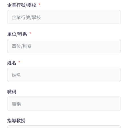
企業行號/學校
單位/科系
姓名
職稱
指導教授