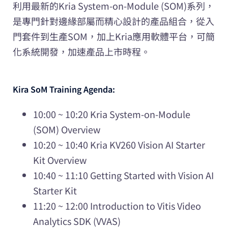
利用最新的Kria System-on-Module (SOM)系列，
是專門針對邊緣部屬而精心設計的產品組合，從入
門套件到生產SOM，加上Kria應用軟體平台，可簡
化系統開發，加速產品上市時程。
Kira SoM Training Agenda:
10:00 ~ 10:20 Kria System-on-Module
(SOM) Overview
10:20 ~ 10:40 Kria KV260 Vision AI Starter
Kit Overview
10:40 ~ 11:10 Getting Started with Vision AI
Starter Kit
11:20 ~ 12:00 Introduction to Vitis Video
Analytics SDK (VVAS)