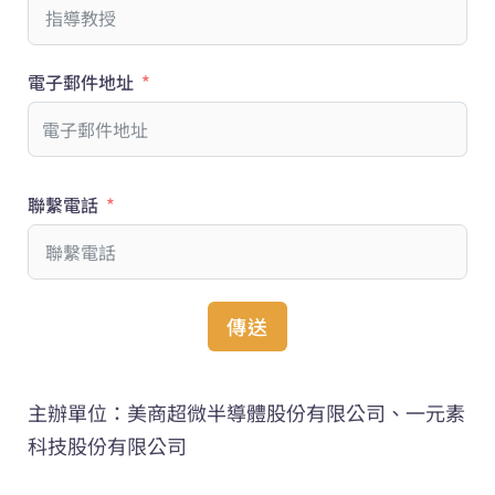
電子郵件地址
聯繫電話
傳送
主辦單位：美商超微半導體股份有限公司、一元素
科技股份有限公司