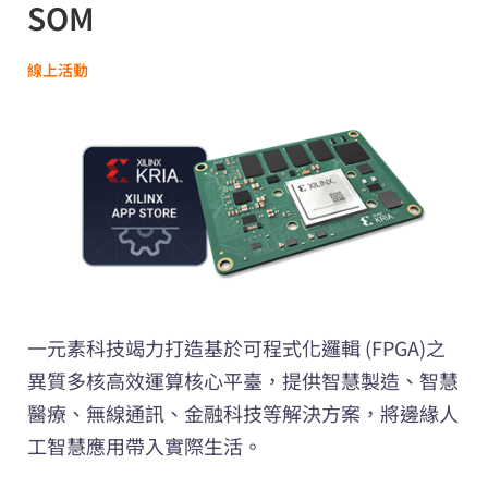
SOM
線上活動
一元素科技竭力打造基於可程式化邏輯 (FPGA)之
異質多核高效運算核心平臺，提供智慧製造、智慧
醫療、無線通訊、金融科技等解決方案，將邊緣人
工智慧應用帶入實際生活。